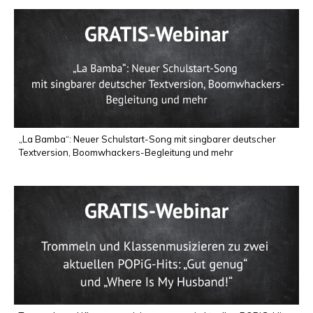
„La Bamba“: Neuer Schulstart-Song mit singbarer deutscher
Textversion, Boomwhackers-Begleitung und mehr