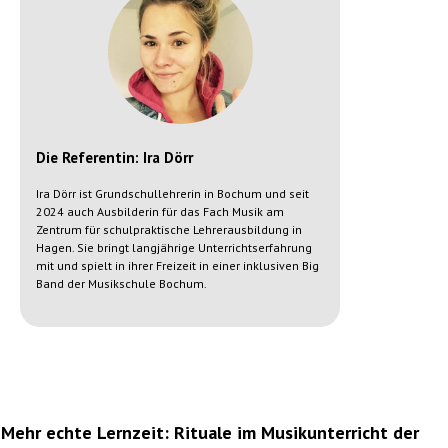
Die Referentin: Ira Dörr
Ira Dörr ist Grundschullehrerin in Bochum und seit
2024 auch Ausbilderin für das Fach Musik am
Zentrum für schulpraktische Lehrerausbildung in
Hagen. Sie bringt langjährige Unterrichtserfahrung
mit und spielt in ihrer Freizeit in einer inklusiven Big
Band der Musikschule Bochum.
Mehr echte Lernzeit: Rituale im Musikunterricht der