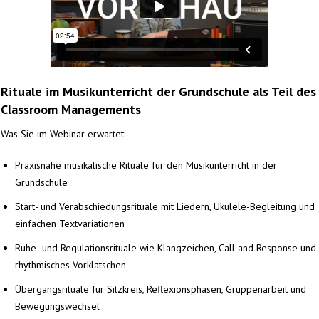
Rituale im Musikunterricht der Grundschule als Teil des
Classroom Managements
Was Sie im Webinar erwartet:
Praxisnahe musikalische Rituale für den Musikunterricht in der
Grundschule
Start- und Verabschiedungsrituale mit Liedern, Ukulele-Begleitung und
einfachen Textvariationen
Ruhe- und Regulationsrituale wie Klangzeichen, Call and Response und
rhythmisches Vorklatschen
Übergangsrituale für Sitzkreis, Reflexionsphasen, Gruppenarbeit und
Bewegungswechsel