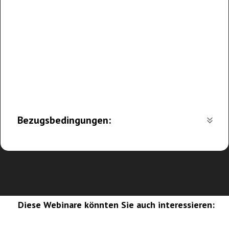
Bezugsbedingungen:
Diese Webinare könnten Sie auch interessieren: