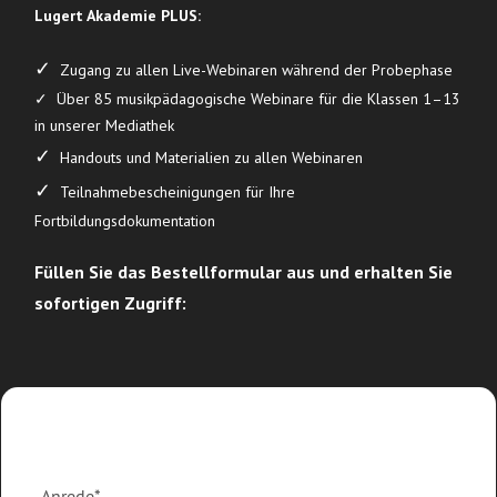
Lugert Akademie PLUS
:
✓
Zugang zu allen Live-Webinaren während der Probephase
✓ Über 85 musikpädagogische Webinare für die Klassen 1–13
in unserer Mediathek
✓
Handouts und Materialien zu allen Webinaren
✓
Teilnahmebescheinigungen für Ihre
Fortbildungsdokumentation
Füllen Sie das Bestellformular aus und erhalten Sie
sofortigen Zugriff: