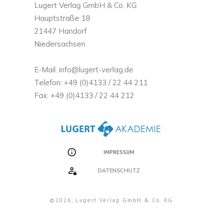
Lugert Verlag GmbH & Co. KG
Hauptstraße 18
21447 Handorf
Niedersachsen
E-Mail: info@lugert-verlag.de
Telefon: +49 (0)4133 / 22 44 211
Fax: +49 (0)4133 / 22 44 212
IMPRESSUM
DATENSCHUTZ
©
2026
, Lugert Verlag GmbH & Co. KG