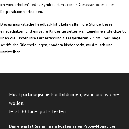
ich wiederholen“. Jedes Symbol ist mit einem Geräusch oder einer
Körperaktion verbunden.
Dieses musikalische Feedback hilft Lehrkräften, die Stunde besser
einzuschätzen und einzelne Kinder gezielter wahrzunehmen. Gleichzeitig
üben die Kinder, ihre Lernerfahrung zu reflektieren – nicht über lange
schriftliche Rückmeldungen, sondern kindgerecht, musikalisch und
unmittelbar.
Musikpädagogische Fortbildungen, wann und wo Sie
wollen.
Jetzt 30 Tage gratis testen.
Das erwartet Sie in Ihrem
kostenfreien Probe-Monat der