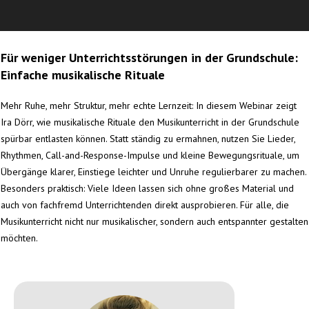
Für weniger Unterrichtsstörungen in der Grundschule:
Einfache musikalische Rituale
Mehr Ruhe, mehr Struktur, mehr echte Lernzeit: In diesem Webinar zeigt
Ira Dörr, wie musikalische Rituale den Musikunterricht in der Grundschule
spürbar entlasten können. Statt ständig zu ermahnen, nutzen Sie Lieder,
Rhythmen, Call-and-Response-Impulse und kleine Bewegungsrituale, um
Übergänge klarer, Einstiege leichter und Unruhe regulierbarer zu machen.
Besonders praktisch: Viele Ideen lassen sich ohne großes Material und
auch von fachfremd Unterrichtenden direkt ausprobieren. Für alle, die
Musikunterricht nicht nur musikalischer, sondern auch entspannter gestalten
möchten.