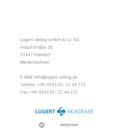
Lugert Verlag GmbH & Co. KG
Hauptstraße 18
21447 Handorf
Niedersachsen
E-Mail: info@lugert-verlag.de
Telefon: +49 (0)4133 / 22 44 211
Fax: +49 (0)4133 / 22 44 212
IMPRESSUM