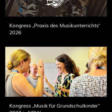
Kongress „Praxis des Musikunterrichts“
2026
Kongress „Musik für Grundschulkinder“